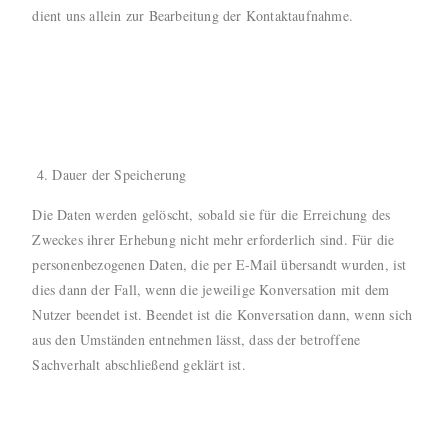
dient uns allein zur Bearbeitung der Kontaktaufnahme.
Dauer der Speicherung
Die Daten werden gelöscht, sobald sie für die Erreichung des
Zweckes ihrer Erhebung nicht mehr erforderlich sind. Für die
personenbezogenen Daten, die per E-Mail übersandt wurden, ist
dies dann der Fall, wenn die jeweilige Konversation mit dem
Nutzer beendet ist. Beendet ist die Konversation dann, wenn sich
aus den Umständen entnehmen lässt, dass der betroffene
Sachverhalt abschließend geklärt ist.