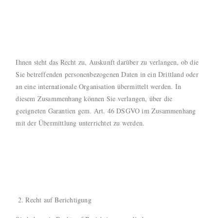
Ihnen steht das Recht zu, Auskunft darüber zu verlangen, ob die
Sie betreffenden personenbezogenen Daten in ein Drittland oder
an eine internationale Organisation übermittelt werden. In
diesem Zusammenhang können Sie verlangen, über die
geeigneten Garantien gem. Art. 46 DSGVO im Zusammenhang
mit der Übermittlung unterrichtet zu werden.
Recht auf Berichtigung