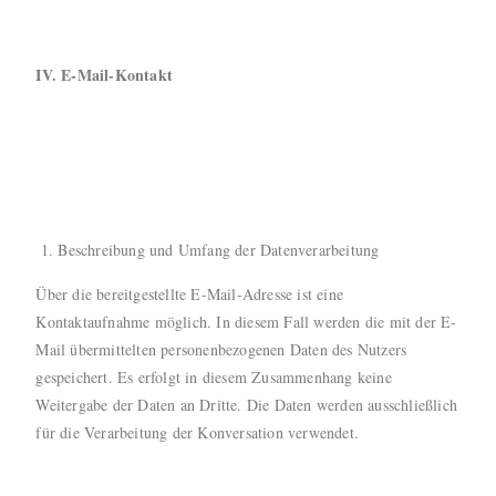
IV. E-Mail-Kontakt
Beschreibung und Umfang der Datenverarbeitung
Über die bereitgestellte E-Mail-Adresse ist eine
Kontaktaufnahme möglich. In diesem Fall werden die mit der E-
Mail übermittelten personenbezogenen Daten des Nutzers
gespeichert. Es erfolgt in diesem Zusammenhang keine
Weitergabe der Daten an Dritte. Die Daten werden ausschließlich
für die Verarbeitung der Konversation verwendet.