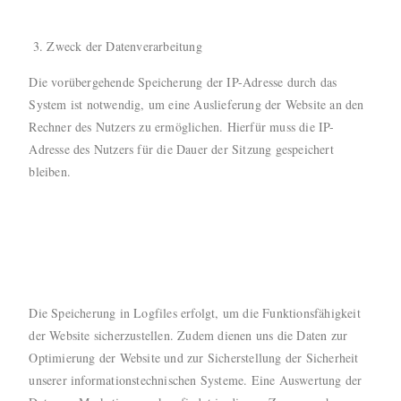
Zweck der Datenverarbeitung
Die vorübergehende Speicherung der IP-Adresse durch das
System ist notwendig, um eine Auslieferung der Website an den
Rechner des Nutzers zu ermöglichen. Hierfür muss die IP-
Adresse des Nutzers für die Dauer der Sitzung gespeichert
bleiben.
Die Speicherung in Logfiles erfolgt, um die Funktionsfähigkeit
der Website sicherzustellen. Zudem dienen uns die Daten zur
Optimierung der Website und zur Sicherstellung der Sicherheit
unserer informationstechnischen Systeme. Eine Auswertung der