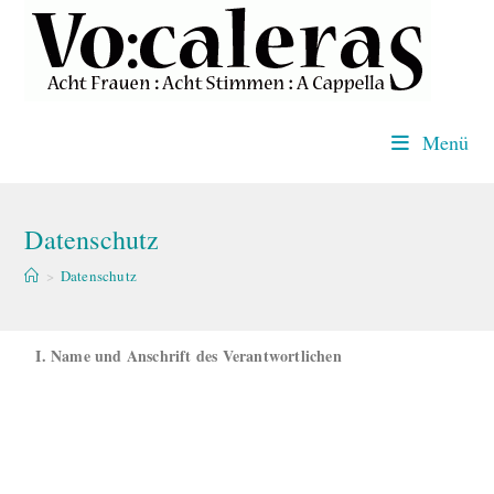
Menü
Datenschutz
>
Datenschutz
I. Name und Anschrift des Verantwortlichen