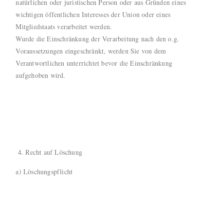
natürlichen oder juristischen Person oder aus Gründen eines
wichtigen öffentlichen Interesses der Union oder eines
Mitgliedstaats verarbeitet werden.
Wurde die Einschränkung der Verarbeitung nach den o.g.
Voraussetzungen eingeschränkt, werden Sie von dem
Verantwortlichen unterrichtet bevor die Einschränkung
aufgehoben wird.
Recht auf Löschung
a) Löschungspflicht