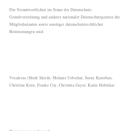
Die Verantwortlichen im Sinne der Datenschutz-
Grundverordnung und anderer nationaler Datenschutzgesetze der
Mitgliedsstaaten sowie sonstiger datenschutzrechtlicher
Bestimmungen sind:
Vocaleras (Heidi Skirde, Melanie Urbschat, Jenny Katerbau,
Christine Kern, Frauke Coy, Christina Geyer, Karin Hobinka)