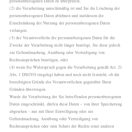
personenbezogenen Daten zu überprüfen;
(2) die Verarbeitung unrechtmäßig ist und Sie die Löschung der
personenbezogenen Daten ablehnen und stattdessen die
Einschränkung der Nutzung der personenbezogenen Daten
verlangen;
(3) der Verantwortliche die personenbezogenen Daten für die
Zwecke der Verarbeitung nicht länger benötigt, Sie diese jedoch
zur Geltendmachung, Ausübung oder Verteidigung von
Rechtsansprüchen benötigen, oder
(4) wenn Sie Widerspruch gegen die Verarbeitung gemäß Art. 21
Abs. 1 DSGVO eingelegt haben und noch nicht feststeht, ob die
berechtigten Gründe des Verantwortlichen gegenüber Ihren
Gründen überwiegen.
Wurde die Verarbeitung der Sie betreffenden personenbezogenen
Daten eingeschränkt, dürfen diese Daten – von ihrer Speicherung
abgesehen – nur mit Ihrer Einwilligung oder zur
Geltendmachung, Ausübung oder Verteidigung von
Rechtsansprüchen oder zum Schutz der Rechte einer anderen