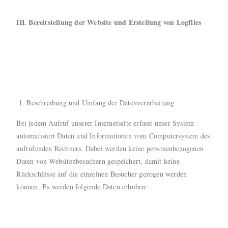
III. Bereitstellung der Website und Erstellung von Logfiles
Beschreibung und Umfang der Datenverarbeitung
Bei jedem Aufruf unserer Internetseite erfasst unser System
automatisiert Daten und Informationen vom Computersystem des
aufrufenden Rechners. Dabei werden keine personenbezogenen
Daten von Websitenbesuchern gespeichert, damit keine
Rückschlüsse auf die einzelnen Besucher gezogen werden
können. Es werden folgende Daten erhoben: