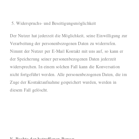
Widerspruchs- und Beseitigungsmöglichkeit
Der Nutzer hat jederzeit die Möglichkeit, seine Einwilligung zur
Verarbeitung der personenbezogenen Daten zu widerrufen.
Nimmt der Nutzer per E-Mail Kontakt mit uns auf, so kann er
der Speicherung seiner personenbezogenen Daten jederzeit
widersprechen. In einem solchen Fall kann die Konversation
nicht fortgeführt werden. Alle personenbezogenen Daten, die im
Zuge der Kontaktaufnahme gespeichert wurden, werden in
diesem Fall gelöscht.
V. Rechte der betroffenen Person