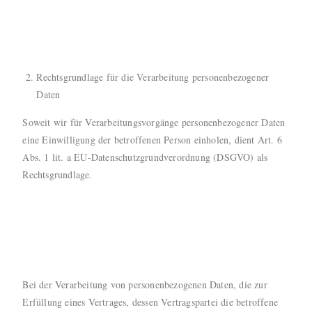
Rechtsgrundlage für die Verarbeitung personenbezogener
Daten
Soweit wir für Verarbeitungsvorgänge personenbezogener Daten
eine Einwilligung der betroffenen Person einholen, dient Art. 6
Abs. 1 lit. a EU-Datenschutzgrundverordnung (DSGVO) als
Rechtsgrundlage.
Bei der Verarbeitung von personenbezogenen Daten, die zur
Erfüllung eines Vertrages, dessen Vertragspartei die betroffene