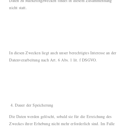
Daten zu Marketingzwecken findet in diesem Zusammenhang
nicht statt.
In diesen Zwecken liegt auch unser berechtigtes Interesse an der
Datenverarbeitung nach Art. 6 Abs. 1 lit. f DSGVO.
Dauer der Speicherung
Die Daten werden gelöscht, sobald sie für die Erreichung des
Zweckes ihrer Erhebung nicht mehr erforderlich sind. Im Falle