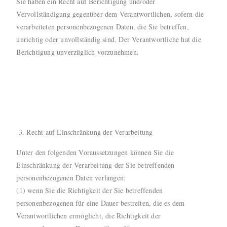
Sie haben ein Recht auf Berichtigung und/oder
Vervollständigung gegenüber dem Verantwortlichen, sofern die
verarbeiteten personenbezogenen Daten, die Sie betreffen,
unrichtig oder unvollständig sind. Der Verantwortliche hat die
Berichtigung unverzüglich vorzunehmen.
Recht auf Einschränkung der Verarbeitung
Unter den folgenden Voraussetzungen können Sie die
Einschränkung der Verarbeitung der Sie betreffenden
personenbezogenen Daten verlangen:
(1) wenn Sie die Richtigkeit der Sie betreffenden
personenbezogenen für eine Dauer bestreiten, die es dem
Verantwortlichen ermöglicht, die Richtigkeit der