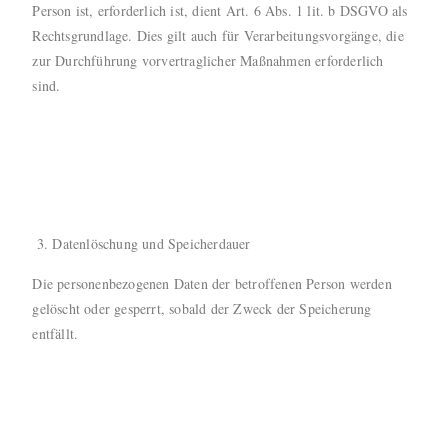
Person ist, erforderlich ist, dient Art. 6 Abs. 1 lit. b DSGVO als
Rechtsgrundlage. Dies gilt auch für Verarbeitungsvorgänge, die
zur Durchführung vorvertraglicher Maßnahmen erforderlich
sind.
Datenlöschung und Speicherdauer
Die personenbezogenen Daten der betroffenen Person werden
gelöscht oder gesperrt, sobald der Zweck der Speicherung
entfällt.