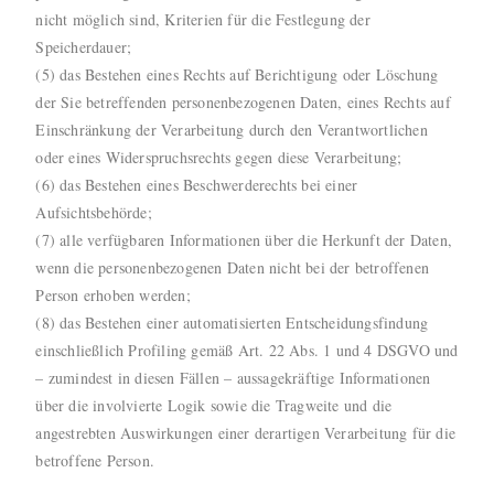
nicht möglich sind, Kriterien für die Festlegung der
Speicherdauer;
(5) das Bestehen eines Rechts auf Berichtigung oder Löschung
der Sie betreffenden personenbezogenen Daten, eines Rechts auf
Einschränkung der Verarbeitung durch den Verantwortlichen
oder eines Widerspruchsrechts gegen diese Verarbeitung;
(6) das Bestehen eines Beschwerderechts bei einer
Aufsichtsbehörde;
(7) alle verfügbaren Informationen über die Herkunft der Daten,
wenn die personenbezogenen Daten nicht bei der betroffenen
Person erhoben werden;
(8) das Bestehen einer automatisierten Entscheidungsfindung
einschließlich Profiling gemäß Art. 22 Abs. 1 und 4 DSGVO und
– zumindest in diesen Fällen – aussagekräftige Informationen
über die involvierte Logik sowie die Tragweite und die
angestrebten Auswirkungen einer derartigen Verarbeitung für die
betroffene Person.