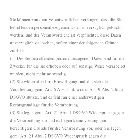
Sie können von dem Verantwortlichen verlangen, dass die Sie
betreffenden personenbezogenen Daten unverzüglich gelöscht
werden, und der Verantwortliche ist verpflichtet, diese Daten
unverzüglich zu löschen, sofern einer der folgenden Gründe
zutrifft:
(1) Die Sie betreffenden personenbezogenen Daten sind für die
Zwecke, für die sie erhoben oder auf sonstige Weise verarbeitet
wurden, nicht mehr notwendig.
(2) Sie widerrufen Ihre Einwilligung, auf die sich die
Verarbeitung gem. Art. 6 Abs. 1 lit. a oder Art. 9 Abs. 2 lit. a
DSGVO stützte, und es fehlt an einer anderweitigen
Rechtsgrundlage für die Verarbeitung.
(3) Sie legen gem. Art. 21 Abs. 1 DSGVO Widerspruch gegen
die Verarbeitung ein und es liegen keine vorrangigen
berechtigten Gründe für die Verarbeitung vor, oder Sie legen
gem. Art. 21 Abs. 2 DSGVO Widerspruch gegen die