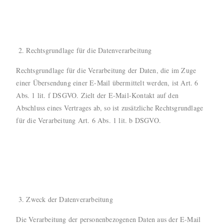
Rechtsgrundlage für die Datenverarbeitung
Rechtsgrundlage für die Verarbeitung der Daten, die im Zuge
einer Übersendung einer E-Mail übermittelt werden, ist Art. 6
Abs. 1 lit. f DSGVO. Zielt der E-Mail-Kontakt auf den
Abschluss eines Vertrages ab, so ist zusätzliche Rechtsgrundlage
für die Verarbeitung Art. 6 Abs. 1 lit. b DSGVO.
Zweck der Datenverarbeitung
Die Verarbeitung der personenbezogenen Daten aus der E-Mail