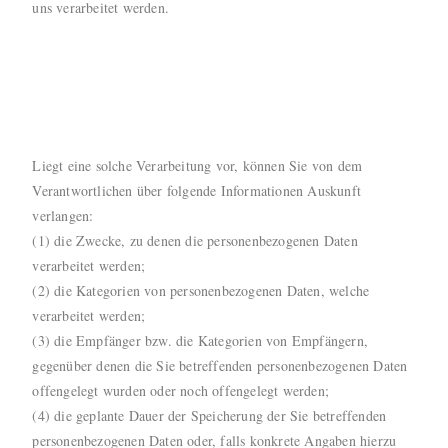
uns verarbeitet werden.
Liegt eine solche Verarbeitung vor, können Sie von dem
Verantwortlichen über folgende Informationen Auskunft
verlangen:
(1) die Zwecke, zu denen die personenbezogenen Daten
verarbeitet werden;
(2) die Kategorien von personenbezogenen Daten, welche
verarbeitet werden;
(3) die Empfänger bzw. die Kategorien von Empfängern,
gegenüber denen die Sie betreffenden personenbezogenen Daten
offengelegt wurden oder noch offengelegt werden;
(4) die geplante Dauer der Speicherung der Sie betreffenden
personenbezogenen Daten oder, falls konkrete Angaben hierzu