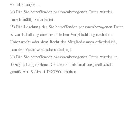
Verarbeitung ein.
(4) Die Sie betreffenden personenbezogenen Daten wurden
unrechtmäßig verarbeitet.
(5) Die Löschung der Sie betreffenden personenbezogenen Daten
ist zur Erfüllung einer rechtlichen Verpflichtung nach dem
Unionsrecht oder dem Recht der Mitgliedstaaten erforderlich,
dem der Verantwortliche unterliegt.
(6) Die Sie betreffenden personenbezogenen Daten wurden in
Bezug auf angebotene Dienste der Informationsgesellschaft
gemäß Art. 8 Abs. 1 DSGVO erhoben.
b) Information an Dritte