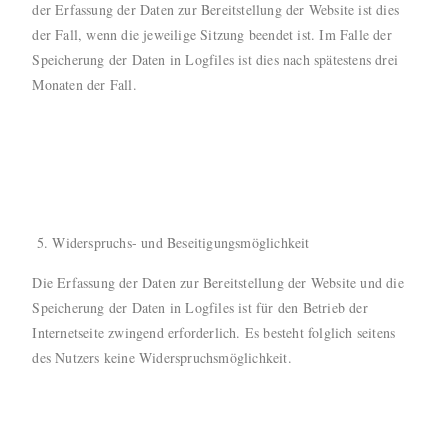
der Erfassung der Daten zur Bereitstellung der Website ist dies
der Fall, wenn die jeweilige Sitzung beendet ist. Im Falle der
Speicherung der Daten in Logfiles ist dies nach spätestens drei
Monaten der Fall.
Widerspruchs- und Beseitigungsmöglichkeit
Die Erfassung der Daten zur Bereitstellung der Website und die
Speicherung der Daten in Logfiles ist für den Betrieb der
Internetseite zwingend erforderlich. Es besteht folglich seitens
des Nutzers keine Widerspruchsmöglichkeit.