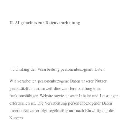
II. Allgemeines zur Datenverarbeitung
Umfang der Verarbeitung personenbezogener Daten
Wir verarbeiten personenbezogene Daten unserer Nutzer
grundsätzlich nur, soweit dies zur Bereitstellung einer
funktionsfähigen Website sowie unserer Inhalte und Leistungen
erforderlich ist. Die Verarbeitung personenbezogener Daten
unserer Nutzer erfolgt regelmäßig nur nach Einwilligung des
Nutzers.