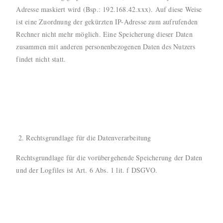
Adresse maskiert wird (Bsp.: 192.168.42.xxx). Auf diese Weise
ist eine Zuordnung der gekürzten IP-Adresse zum aufrufenden
Rechner nicht mehr möglich. Eine Speicherung dieser Daten
zusammen mit anderen personenbezogenen Daten des Nutzers
findet nicht statt.
Rechtsgrundlage für die Datenverarbeitung
Rechtsgrundlage für die vorübergehende Speicherung der Daten
und der Logfiles ist Art. 6 Abs. 1 lit. f DSGVO.