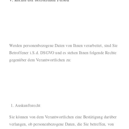
Werden personenbezogene Daten von Ihnen verarbeitet, sind Sie
Betroffener i.S.d. DSGVO und es stehen Ihnen folgende Rechte
gegenüber dem Verantwortlichen zu:
Auskunftsrecht
Sie können von dem Verantwortlichen eine Bestätigung darüber
verlangen, ob personenbezogene Daten, die Sie betreffen, von