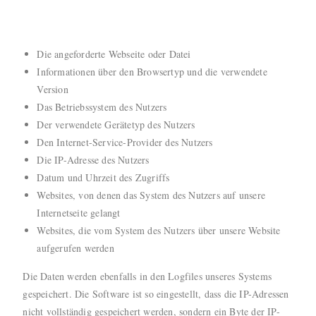
Die angeforderte Webseite oder Datei
Informationen über den Browsertyp und die verwendete
Version
Das Betriebssystem des Nutzers
Der verwendete Gerätetyp des Nutzers
Den Internet-Service-Provider des Nutzers
Die IP-Adresse des Nutzers
Datum und Uhrzeit des Zugriffs
Websites, von denen das System des Nutzers auf unsere
Internetseite gelangt
Websites, die vom System des Nutzers über unsere Website
aufgerufen werden
Die Daten werden ebenfalls in den Logfiles unseres Systems
gespeichert. Die Software ist so eingestellt, dass die IP-Adressen
nicht vollständig gespeichert werden, sondern ein Byte der IP-